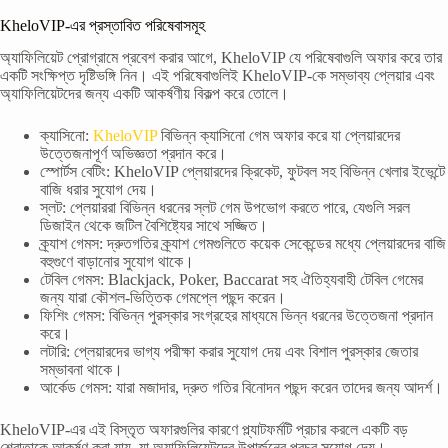
KheloVIP-এর প্রস্তাবিত পরিষেবাসমূহ
অ্যাফিলিয়েট প্রোগ্রামে প্রবেশ করার আগে, KheloVIP যে পরিষেবাগুলি অফার করে তার
একটি সংক্ষিপ্ত দৃষ্টিভঙ্গি নিন। এই পরিষেবাগুলিই KheloVIP-কে সম্ভাব্য প্লেয়ার এবং
অ্যাফিলিয়েটদের জন্য একটি আকর্ষণীয় বিকল্প করে তোলে।
ক্যাসিনো:
KheloVIP
বিভিন্ন ক্যাসিনো গেম অফার করে যা প্লেয়ারদের
উত্তেজনাপূর্ণ অভিজ্ঞতা প্রদান করে।
স্পোর্টস বেটিং: KheloVIP প্লেয়ারদের ক্রিকেট, ফুটবল সহ বিভিন্ন খেলার ইভেন্টে
বাজি ধরার সুযোগ দেয়।
স্লট: প্লেয়াররা বিভিন্ন ধরনের স্লট গেম উপভোগ করতে পারে, যেগুলি সরল
ডিজাইন থেকে জটিল বৈশিষ্ট্যের সাথে সজ্জিত।
ক্র্যাশ গেমস: দ্রুতগতির ক্র্যাশ গেমগুলিতে কয়েক সেকেন্ডের মধ্যে প্লেয়ারদের বাজি
বহুগুণে বাড়ানোর সুযোগ থাকে।
টেবিল গেমস: Blackjack, Poker, Baccarat সহ ঐতিহ্যবাহী টেবিল গেমের
জন্য যারা কৌশল-ভিত্তিক গেমপ্লে পছন্দ করেন।
ফিশিং গেমস: বিভিন্ন পুরস্কার সংগ্রহের মাধ্যমে ভিন্ন ধরনের উত্তেজনা প্রদান
করে।
লটারি: প্লেয়ারদের ভাগ্য পরীক্ষা করার সুযোগ দেয় এবং বিশাল পুরস্কার জেতার
সম্ভাবনা থাকে।
আর্কেড গেমস: যারা মজাদার, দ্রুত গতির বিনোদন পছন্দ করেন তাদের জন্য আদর্শ।
KheloVIP-এর এই বিস্তৃত অফারগুলির কারণে প্ল্যাটফর্মটি প্রচার করলে একটি বড়
শ্রোতাকে আকর্ষণ করা যায়, যা অ্যাফিলিয়েটদের উপার্জনের প্রচুর সুযোগ দেয়।